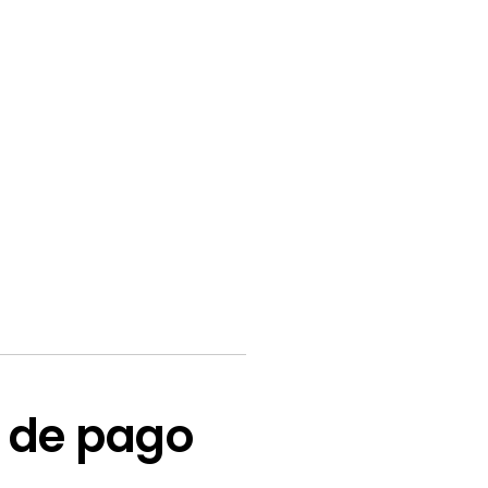
l de pago