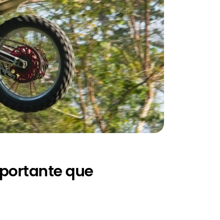
portante que