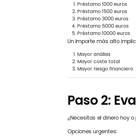
Préstamo 1000 euros
Préstamo 1500 euros
Préstamo 3000 euros
Préstamo 5000 euros
Préstamo 10000 euros
Un importe más alto implic
Mayor análisis
Mayor coste total
Mayor riesgo financiero
Paso 2: Eva
¿Necesitas el dinero hoy 
Opciones urgentes: