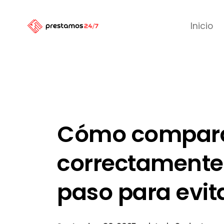
Inicio
Cómo compara
correctamente 
paso para evita