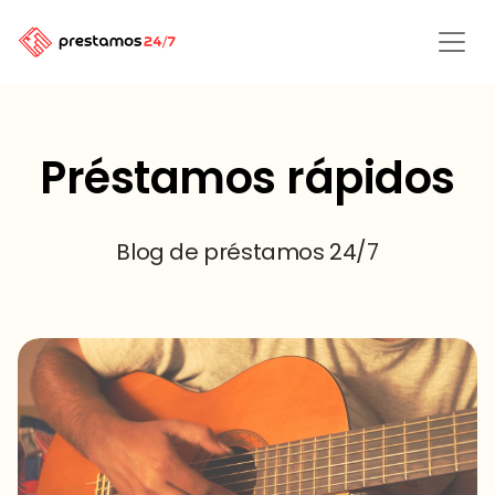
Préstamos rápidos
Blog de préstamos 24/7