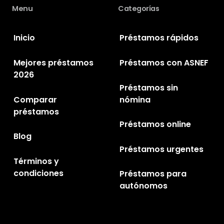
Menu
Categorías
Inicio
Préstamos rápidos
Mejores préstamos
Préstamos con ASNEF
2026
Préstamos sin
Comparar
nómina
préstamos
Préstamos online
Blog
Préstamos urgentes
Términos y
condiciones
Préstamos para
autónomos