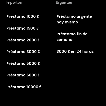
Importes
Urgentes
Préstamo 1000 €
Préstamo urgente
hoy mismo
Préstamo 1500 €
Préstamo fin de
semana
Préstamo 2000 €
3000 € en 24 horas
Préstamo 3000 €
Préstamo 5000 €
Préstamo 6000 €
Préstamo 10000 €