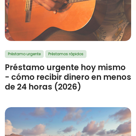
Préstamo urgente
Préstamos rápidos
Préstamo urgente hoy mismo
- cómo recibir dinero en menos
de 24 horas (2026)