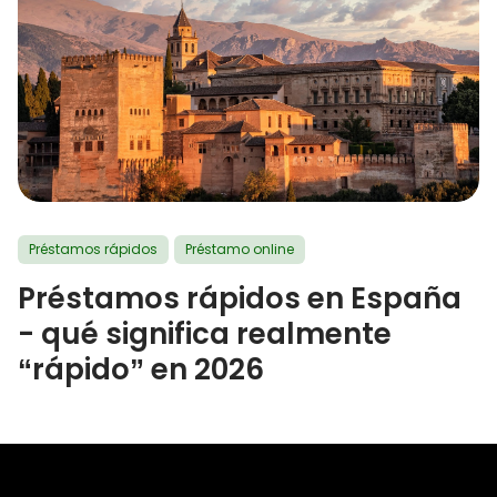
Préstamos rápidos
Préstamo online
Préstamos rápidos en España
- qué significa realmente
“rápido” en 2026