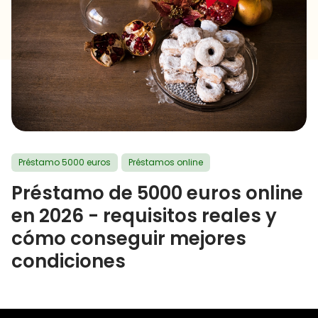
Préstamo 5000 euros
Préstamos online
Préstamo de 5000 euros online
en 2026 - requisitos reales y
cómo conseguir mejores
condiciones