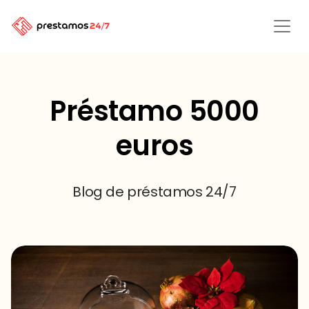
Préstamo 5000
euros
Blog de préstamos 24/7