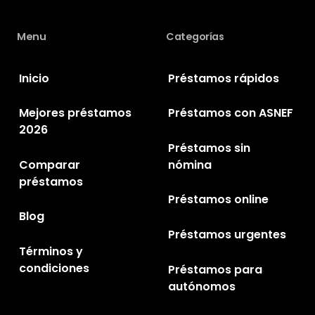
Menu
Categorías
Inicio
Préstamos rápidos
Mejores préstamos
Préstamos con ASNEF
2026
Préstamos sin
Comparar
nómina
préstamos
Préstamos online
Blog
Préstamos urgentes
Términos y
condiciones
Préstamos para
autónomos