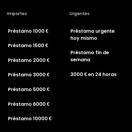
Importes
Urgentes
Préstamo 1000 €
Préstamo urgente
hoy mismo
Préstamo 1500 €
Préstamo fin de
semana
Préstamo 2000 €
3000 € en 24 horas
Préstamo 3000 €
Préstamo 5000 €
Préstamo 6000 €
Préstamo 10000 €