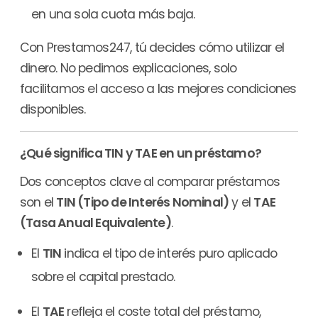
en una sola cuota más baja.
Con Prestamos247, tú decides cómo utilizar el
dinero. No pedimos explicaciones, solo
facilitamos el acceso a las mejores condiciones
disponibles.
¿Qué significa TIN y TAE en un préstamo?
Dos conceptos clave al comparar préstamos
son el
TIN (Tipo de Interés Nominal)
y el
TAE
(Tasa Anual Equivalente)
.
El
TIN
indica el tipo de interés puro aplicado
sobre el capital prestado.
El
TAE
refleja el coste total del préstamo,