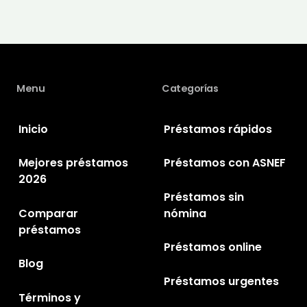
Menu
Categorías
Inicio
Préstamos rápidos
Mejores préstamos
Préstamos con ASNEF
2026
Préstamos sin
Comparar
nómina
préstamos
Préstamos online
Blog
Préstamos urgentes
Términos y