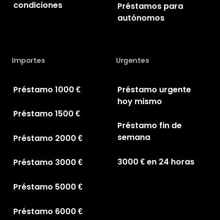
condiciones
Préstamos para
autónomos
Importes
Urgentes
Préstamo 1000 €
Préstamo urgente
hoy mismo
Préstamo 1500 €
Préstamo fin de
semana
Préstamo 2000 €
3000 € en 24 horas
Préstamo 3000 €
Préstamo 5000 €
Préstamo 6000 €