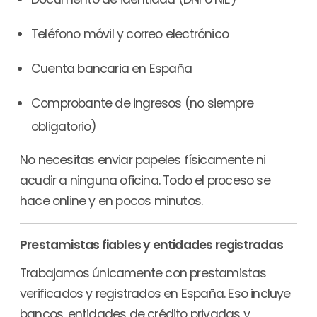
Teléfono móvil y correo electrónico
Cuenta bancaria en España
Comprobante de ingresos (no siempre
obligatorio)
No necesitas enviar papeles físicamente ni
acudir a ninguna oficina. Todo el proceso se
hace online y en pocos minutos.
Prestamistas fiables y entidades registradas
Trabajamos únicamente con prestamistas
verificados y registrados en España. Eso incluye
bancos, entidades de crédito privadas y