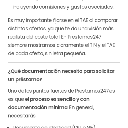
incluyendo comisiones y gastos asociados.
Es muy importante fijarse en el TAE al comparar
distintas ofertas, ya que te da una visión más
realista del coste total. En Prestamos247
siempre mostramos claramente el TIN y el TAE
de cada oferta, sin letra pequeña.
¿Qué documentación necesito para solicitar
un préstamo?
Uno de los puntos fuertes de Prestamos247.es
es que
el proceso es sencillo y con
documentación mínima
. En general,
necesitarás:
Documento de identidad (DNI o NIE)