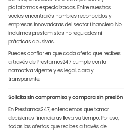
plataformas especializadas. Entre nuestros
socios encontrarás nombres reconocidos y
empresas innovadoras del sector financiero. No
incluimos prestamistas no regulados ni
prácticas abusivas.
Puedes confiar en que cada oferta que recibes
a través de Prestamos247 cumple con la
normativa vigente y es legal, clara y
transparente.
Solicita sin compromiso y compara sin presión
En Prestamos247, entendemos que tomar
decisiones financieras lleva su tiempo. Por eso,
todas las ofertas que recibes a través de