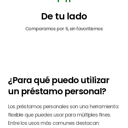
De tu lado
Comparamos por ti, sin favoritismos
¿Para qué puedo utilizar
un préstamo personal?
Los préstamos personales son una herramienta
flexible que puedes usar para múltiples fines.
Entre los usos más comunes destacan: