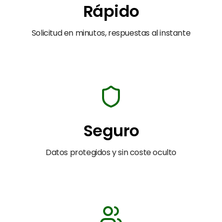
Rápido
Solicitud en minutos, respuestas al instante
Seguro
Datos protegidos y sin coste oculto