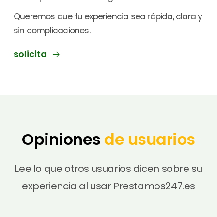
Queremos que tu experiencia sea rápida, clara y
sin complicaciones.
solicita
Opiniones
de usuarios
Lee lo que otros usuarios dicen sobre su
experiencia al usar Prestamos247.es