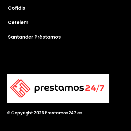
Cofidis
Cetelem
Santander Préstamos
© Copyright
2026
Prestamos247.es