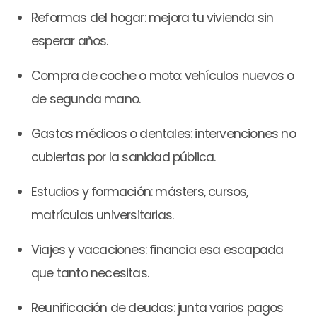
Reformas del hogar: mejora tu vivienda sin
esperar años.
Compra de coche o moto: vehículos nuevos o
de segunda mano.
Gastos médicos o dentales: intervenciones no
cubiertas por la sanidad pública.
Estudios y formación: másters, cursos,
matrículas universitarias.
Viajes y vacaciones: financia esa escapada
que tanto necesitas.
Reunificación de deudas: junta varios pagos