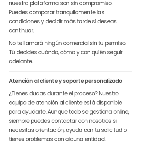
nuestra plataforma son sin compromiso.
Puedes comparar tranquilamente las
condiciones y decidir más tarde si deseas
continuar.
No te llamará ningún comercial sin tu permiso.
Tú decides cuándo, cómo y con quién seguir
adelante.
Atención al cliente y soporte personalizado
¿Tienes dudas durante el proceso? Nuestro
equipo de atención al cliente está disponible
para ayudarte. Aunque todo se gestiona online,
siempre puedes contactar con nosotros si
necesitas orientación, ayuda con tu solicitud o
tienes problemas con alguna entidad.